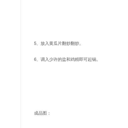
5、放入黄瓜片翻炒翻炒。
6、调入少许的盐和鸡精即可起锅。
成品图：