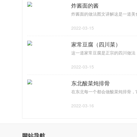
炸酱面的酱
2022-03-15
家常豆腐（四川菜）
2022-03-15
东北酸菜炖排骨
2022-03-16
网站导航