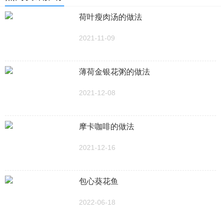
荷叶瘦肉汤的做法
2021-11-09
薄荷金银花粥的做法
2021-12-08
摩卡咖啡的做法
2021-12-16
包心葵花鱼
2022-06-18