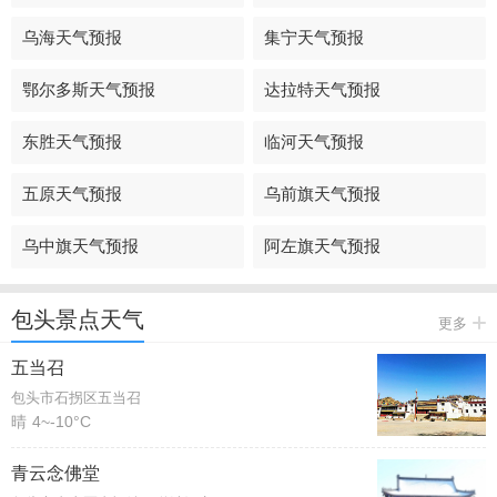
乌海天气预报
集宁天气预报
鄂尔多斯天气预报
达拉特天气预报
东胜天气预报
临河天气预报
五原天气预报
乌前旗天气预报
乌中旗天气预报
阿左旗天气预报
包头景点天气
更多
五当召
包头市石拐区五当召
晴
4~-10°C
青云念佛堂