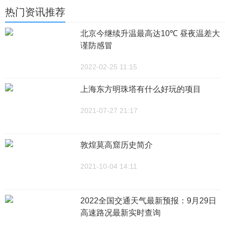
热门资讯推荐
北京今继续升温最高达10℃ 昼夜温差大
谨防感冒
2022-02-25 11:15
上海东方明珠塔有什么好玩的项目
2021-07-27 21:17
敦煌莫高窟历史简介
2021-10-04 14:11
2022全国交通天气最新预报：9月29日
高速路况最新实时查询