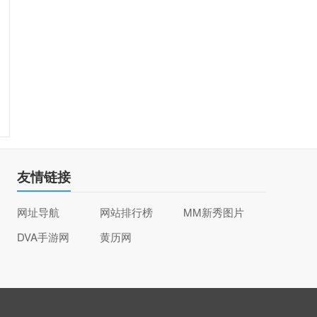
友情链接
网址导航
网站排行榜
MM新秀图片
DVA手游网
黄历网