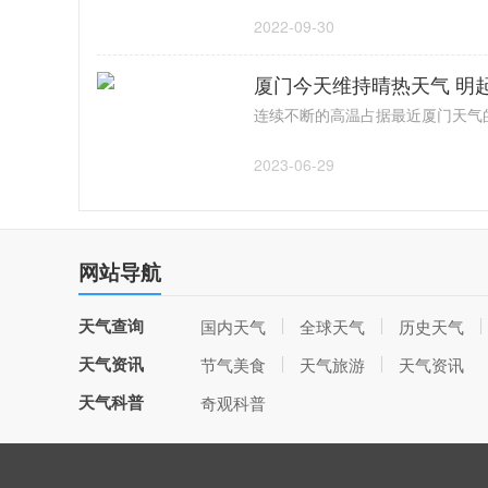
2022-09-30
厦门今天维持晴热天气 明
2023-06-29
网站导航
天气查询
国内天气
全球天气
历史天气
天气资讯
节气美食
天气旅游
天气资讯
天气科普
奇观科普