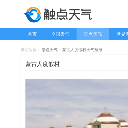
首页
全国天气
景点天气
世界
当前位置：
景点天气
>
蒙古人度假村天气预报
蒙古人度假村