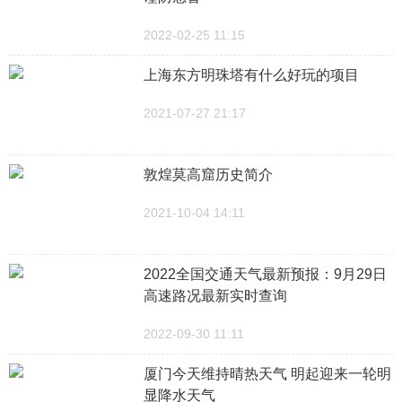
2022-02-25 11:15
上海东方明珠塔有什么好玩的项目
2021-07-27 21:17
敦煌莫高窟历史简介
2021-10-04 14:11
2022全国交通天气最新预报：9月29日
高速路况最新实时查询
2022-09-30 11:11
厦门今天维持晴热天气 明起迎来一轮明
显降水天气