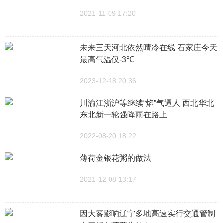
2021-11-09 17:20
未来三天河北依然晴冷在线 石家庄今天
最高气温仅-3℃
2023-12-18 20:36
川渝江浙沪等继续“焰”气逼人 西北华北
东北新一轮强降雨在路上
2022-08-20 18:22
薄荷金银花粥的做法
2021-12-08 13:17
因大雾影响辽宁多地高速实行交通管制