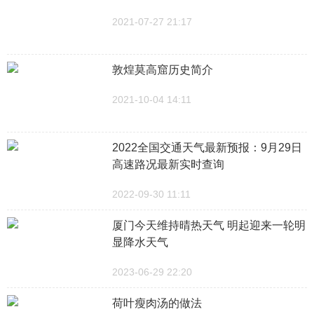
2021-07-27 21:17
敦煌莫高窟历史简介
2021-10-04 14:11
2022全国交通天气最新预报：9月29日
高速路况最新实时查询
2022-09-30 11:11
厦门今天维持晴热天气 明起迎来一轮明
显降水天气
2023-06-29 22:20
荷叶瘦肉汤的做法