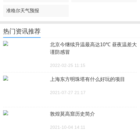
准格尔天气预报
热门资讯推荐
北京今继续升温最高达10℃ 昼夜温差大
谨防感冒
2022-02-25 11:15
上海东方明珠塔有什么好玩的项目
2021-07-27 21:17
敦煌莫高窟历史简介
2021-10-04 14:11