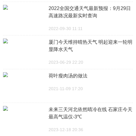
2022全国交通天气最新预报：9月29日
高速路况最新实时查询
2022-09-30 11:11
厦门今天维持晴热天气 明起迎来一轮明
显降水天气
2023-06-29 22:20
荷叶瘦肉汤的做法
2021-11-09 17:20
未来三天河北依然晴冷在线 石家庄今天
最高气温仅-3℃
2023-12-18 20:36