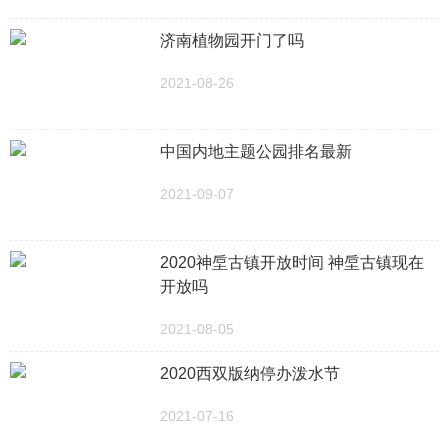
济南植物园开门了吗
2021-08-26
中国内地主题公园排名最新
2021-09-07
2020神垕古镇开放时间 神垕古镇现在
开放吗
2021-08-05
2020西双版纳停办泼水节
2021-07-16