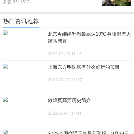
多云
23~16°C
热门资讯推荐
北京今继续升温最高达10℃ 昼夜温差大
谨防感冒
2022-02-25 11:15
上海东方明珠塔有什么好玩的项目
2021-07-27 21:17
敦煌莫高窟历史简介
2021-10-04 14:11
2022全国交通天气最新预报：9月29日