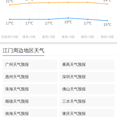
24℃
21℃
19℃
17℃
17℃
17℃
17℃
15℃
东南风
5-6级
微风
<3级
微风
<3级
微风
<3级
微风
<3级
微风
<3级
江门周边地区天气
广州天气预报
番禺天气预报
惠州天气预报
深圳天气预报
珠海天气预报
佛山天气预报
顺德天气预报
三水天气预报
南海天气预报
肇庆天气预报