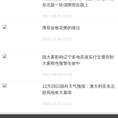
东北新一轮强降雨在路上
2022-08-20 18:22
薄荷金银花粥的做法
2021-12-08 13:17
因大雾影响辽宁多地高速实行交通管制
大雾橙色预警生效中
2021-09-29 15:10
12月28日国外天气预报：澳大利亚东北
部局地有大暴雨
2021-12-31 11:11