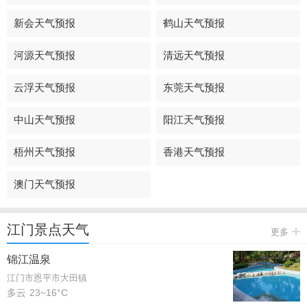
新会天气预报
鹤山天气预报
河源天气预报
清远天气预报
云浮天气预报
东莞天气预报
中山天气预报
阳江天气预报
梧州天气预报
香港天气预报
澳门天气预报
江门景点天气
更多
锦江温泉
江门市恩平市大田镇
多云
23~16°C