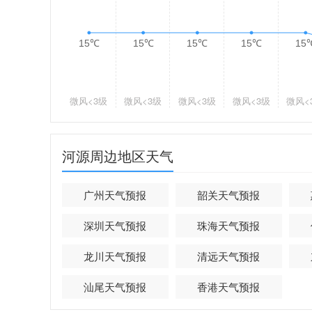
15℃
15℃
15℃
15℃
15
微风
<3级
微风
<3级
微风
<3级
微风
<3级
微风
<
河源周边地区天气
广州天气预报
韶关天气预报
深圳天气预报
珠海天气预报
龙川天气预报
清远天气预报
汕尾天气预报
香港天气预报