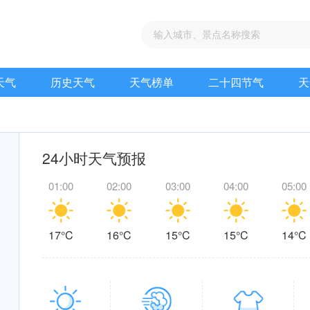
天气
历史天气
天气榜单
二十四节气
天
24小时天气预报
01:00
02:00
03:00
04:00
05:00
17°C
16°C
15°C
15°C
14°C