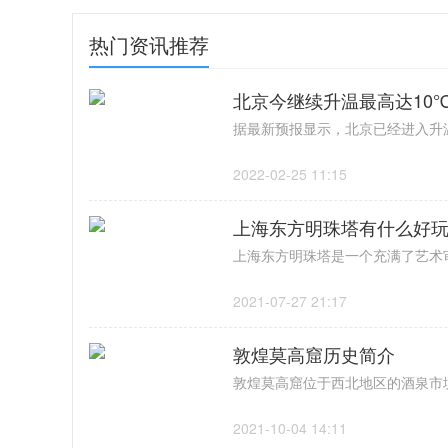
热门资讯推荐
北京今继续升温最高达10
2022-02-25 11:15
上海东方明珠塔有什么好
2021-07-27 21:17
敦煌莫高窟历史简介
2021-10-04 14:11