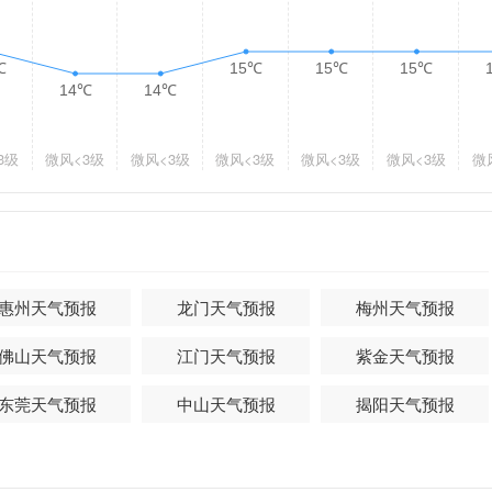
℃
15℃
15℃
15℃
14℃
14℃
3级
微风
<3级
微风
<3级
微风
<3级
微风
<3级
微风
<3级
微
惠州天气预报
龙门天气预报
梅州天气预报
佛山天气预报
江门天气预报
紫金天气预报
东莞天气预报
中山天气预报
揭阳天气预报