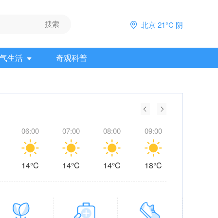
北京 21°C 阴
气生活
奇观科普
06:00
07:00
08:00
09:00
10:00
14°C
14°C
14°C
18°C
20°C