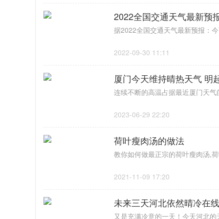
2022全国交通天气最新预
2022-09-30 11:11
厦门今天维持晴热天气 明
2023-06-29 22:20
荷叶瘦肉汤的做法
2021-11-09 17:20
未来三天河北依然晴冷在线