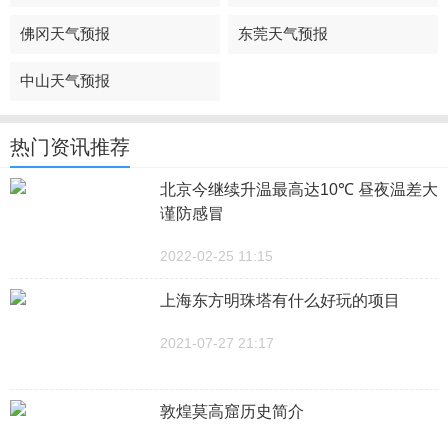
佛冈天气预报
东莞天气预报
中山天气预报
热门资讯推荐
北京今继续升温最高达10℃ 昼夜温差大
谨防感冒
2022-02-25 11:15
上海东方明珠塔有什么好玩的项目
2021-07-27 21:17
敦煌莫高窟历史简介