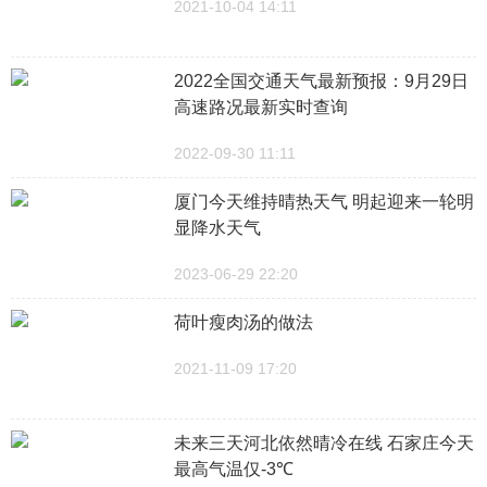
2021-10-04 14:11
2022全国交通天气最新预报：9月29日
高速路况最新实时查询
2022-09-30 11:11
厦门今天维持晴热天气 明起迎来一轮明
显降水天气
2023-06-29 22:20
荷叶瘦肉汤的做法
2021-11-09 17:20
未来三天河北依然晴冷在线 石家庄今天
最高气温仅-3℃