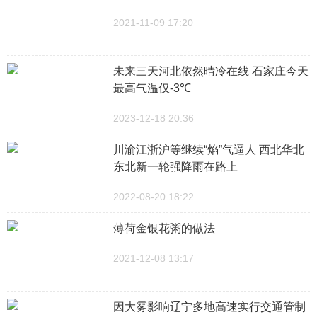
2021-11-09 17:20
未来三天河北依然晴冷在线 石家庄今天
最高气温仅-3℃
2023-12-18 20:36
川渝江浙沪等继续“焰”气逼人 西北华北
东北新一轮强降雨在路上
2022-08-20 18:22
薄荷金银花粥的做法
2021-12-08 13:17
因大雾影响辽宁多地高速实行交通管制