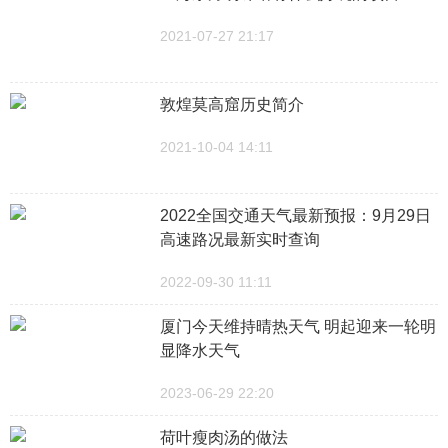
2021-07-27 21:17
敦煌莫高窟历史简介
2021-10-04 14:11
2022全国交通天气最新预报：9月29日
高速路况最新实时查询
2022-09-30 11:11
厦门今天维持晴热天气 明起迎来一轮明
显降水天气
2023-06-29 22:20
荷叶瘦肉汤的做法