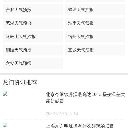
合肥天气预报
蚌埠天气预报
芜湖天气预报
淮南天气预报
马鞍山天气预报
宿州天气预报
铜陵天气预报
宣城天气预报
六安天气预报
热门资讯推荐
北京今继续升温最高达10℃ 昼夜温差大
谨防感冒
2022-02-25 11:15
上海东方明珠塔有什么好玩的项目