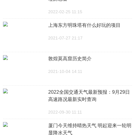
2022-02-25 11:15
上海东方明珠塔有什么好玩的项目
2021-07-27 21:17
敦煌莫高窟历史简介
2021-10-04 14:11
2022全国交通天气最新预报：9月29日
高速路况最新实时查询
2022-09-30 11:11
厦门今天维持晴热天气 明起迎来一轮明
显降水天气