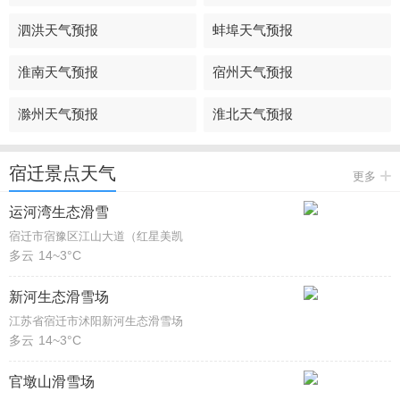
泗洪天气预报
蚌埠天气预报
淮南天气预报
宿州天气预报
滁州天气预报
淮北天气预报
宿迁景点天气
更多
运河湾生态滑雪
宿迁市宿豫区江山大道（红星美凯
多云
14~3°C
新河生态滑雪场
江苏省宿迁市沭阳新河生态滑雪场
多云
14~3°C
官墩山滑雪场