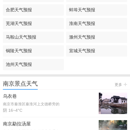
合肥天气预报
蚌埠天气预报
芜湖天气预报
淮南天气预报
马鞍山天气预报
滁州天气预报
铜陵天气预报
宣城天气预报
池州天气预报
南京景点天气
更多
乌衣巷
南京市秦淮区秦淮河上文德桥旁的
阴
16~4°C
南京勐拉汤屋