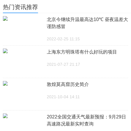
热门资讯推荐
北京今继续升温最高达10℃ 昼夜温差大
谨防感冒
2022-02-25 11:15
上海东方明珠塔有什么好玩的项目
2021-07-27 21:17
敦煌莫高窟历史简介
2021-10-04 14:11
2022全国交通天气最新预报：9月29日
高速路况最新实时查询