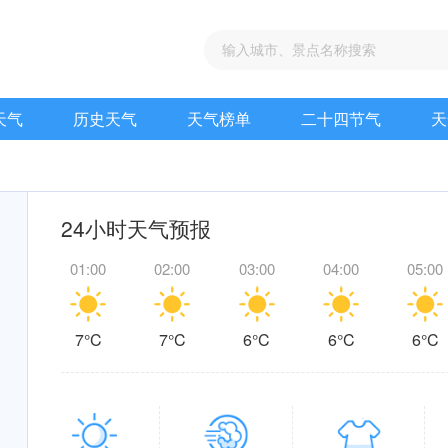
天气
历史天气
天气榜单
二十四节气
天
24小时天气预报
01:00
02:00
03:00
04:00
05:00
7°C
7°C
6°C
6°C
6°C