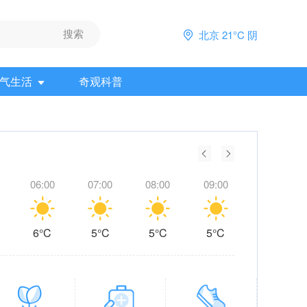
北京 21°C 阴
气生活
奇观科普
06:00
07:00
08:00
09:00
10:00
6°C
5°C
5°C
5°C
10°C