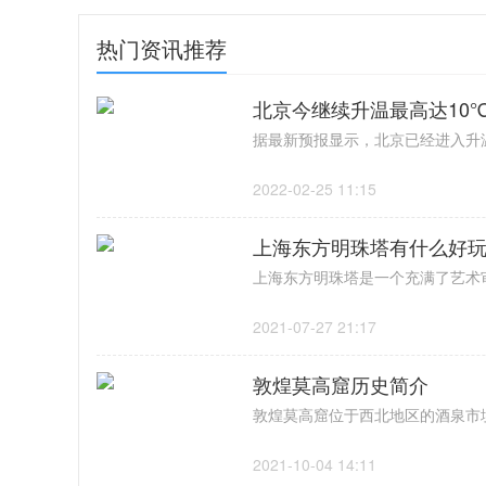
热门资讯推荐
北京今继续升温最高达10
2022-02-25 11:15
上海东方明珠塔有什么好
2021-07-27 21:17
敦煌莫高窟历史简介
2021-10-04 14:11