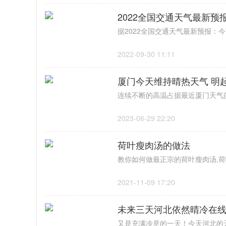
2022全国交通天气最新预
2022-09-30 11:11
厦门今天维持晴热天气 明
2023-06-29 22:20
荷叶瘦肉汤的做法
2021-11-09 17:20
未来三天河北依然晴冷在线