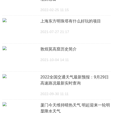
2022-02-25 11:15
上海东方明珠塔有什么好玩的项目
2021-07-27 21:17
敦煌莫高窟历史简介
2021-10-04 14:11
2022全国交通天气最新预报：9月29日
高速路况最新实时查询
2022-09-30 11:11
厦门今天维持晴热天气 明起迎来一轮明
显降水天气