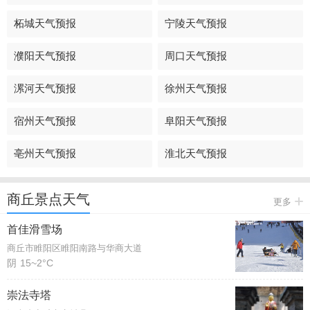
柘城天气预报
宁陵天气预报
濮阳天气预报
周口天气预报
漯河天气预报
徐州天气预报
宿州天气预报
阜阳天气预报
亳州天气预报
淮北天气预报
商丘景点天气
更多
首佳滑雪场
商丘市睢阳区睢阳南路与华商大道
阴
15~2°C
崇法寺塔