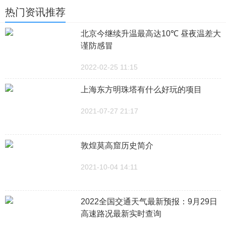
热门资讯推荐
北京今继续升温最高达10℃ 昼夜温差大
谨防感冒
2022-02-25 11:15
上海东方明珠塔有什么好玩的项目
2021-07-27 21:17
敦煌莫高窟历史简介
2021-10-04 14:11
2022全国交通天气最新预报：9月29日
高速路况最新实时查询