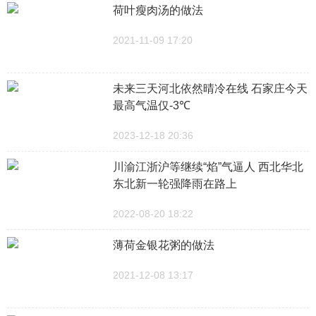
荷叶瘦肉汤的做法
2021-11-09 17:20
未来三天河北依然晴冷在线 石家庄今天
最高气温仅-3℃
2023-12-18 20:36
川渝江浙沪等继续“焰”气逼人 西北华北
东北新一轮强降雨在路上
2022-08-20 18:22
薄荷金银花粥的做法
2021-12-08 13:17