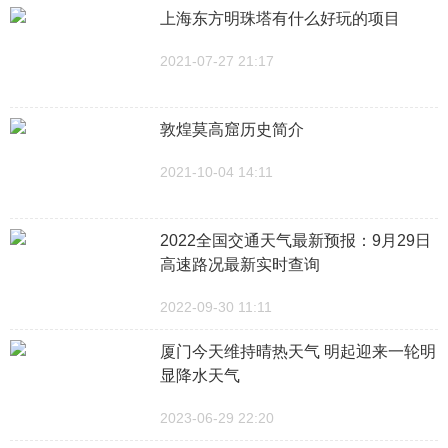
上海东方明珠塔有什么好玩的项目
2021-07-27 21:17
敦煌莫高窟历史简介
2021-10-04 14:11
2022全国交通天气最新预报：9月29日
高速路况最新实时查询
2022-09-30 11:11
厦门今天维持晴热天气 明起迎来一轮明
显降水天气
2023-06-29 22:20