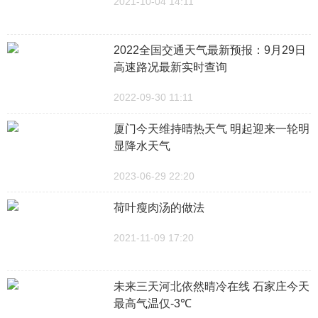
2021-10-04 14:11
2022全国交通天气最新预报：9月29日
高速路况最新实时查询
2022-09-30 11:11
厦门今天维持晴热天气 明起迎来一轮明
显降水天气
2023-06-29 22:20
荷叶瘦肉汤的做法
2021-11-09 17:20
未来三天河北依然晴冷在线 石家庄今天
最高气温仅-3℃