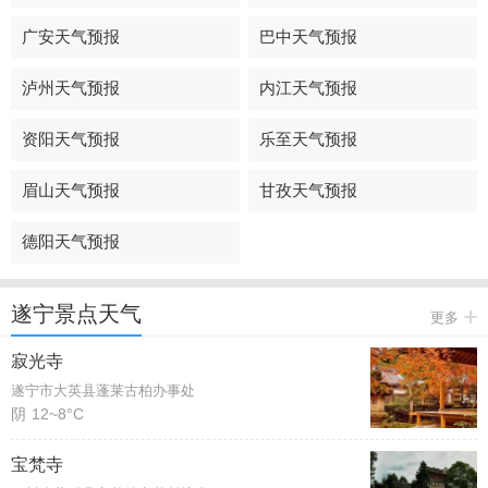
广安天气预报
巴中天气预报
泸州天气预报
内江天气预报
资阳天气预报
乐至天气预报
眉山天气预报
甘孜天气预报
德阳天气预报
遂宁景点天气
更多
寂光寺
遂宁市大英县蓬莱古柏办事处
阴
12~8°C
宝梵寺