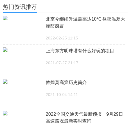
热门资讯推荐
北京今继续升温最高达10℃ 昼夜温差大
谨防感冒
2022-02-25 11:15
上海东方明珠塔有什么好玩的项目
2021-07-27 21:17
敦煌莫高窟历史简介
2021-10-04 14:11
2022全国交通天气最新预报：9月29日
高速路况最新实时查询