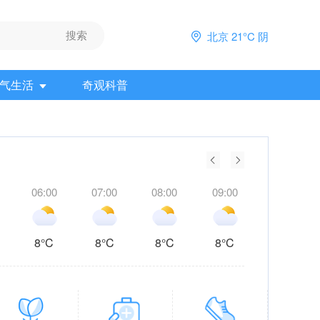
北京 21°C 阴
气生活
奇观科普
06:00
07:00
08:00
09:00
10:00
8°C
8°C
8°C
8°C
11°C