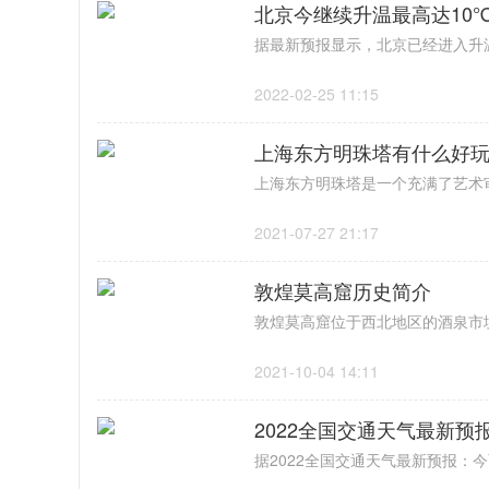
北京今继续升温最高达10
2022-02-25 11:15
上海东方明珠塔有什么好
2021-07-27 21:17
敦煌莫高窟历史简介
2021-10-04 14:11
2022全国交通天气最新预