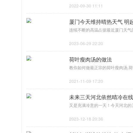
2022-09-30 11:11
厦门今天维持晴热天气 明
2023-06-29 22:20
荷叶瘦肉汤的做法
2021-11-09 17:20
未来三天河北依然晴冷在线
2023-12-18 20:36