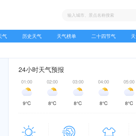
天气
历史天气
天气榜单
二十四节气
天
24小时天气预报
01:00
02:00
03:00
04:00
05:00
9°C
8°C
8°C
8°C
8°C