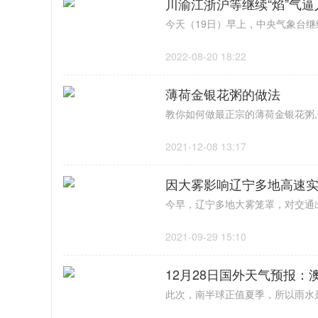
川渝江浙沪等继续“焰”气
2022-08-20 18:22
薄荷金银花粥的做法
2021-12-08 13:17
因大雾影响辽宁多地高速实
2021-09-29 15:10
12月28日国外天气预报