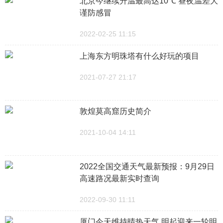
北京今继续升温最高达10℃ 昼夜温差大
谨防感冒
2022-02-25 11:15
上海东方明珠塔有什么好玩的项目
2021-07-27 21:17
敦煌莫高窟历史简介
2021-10-04 14:11
2022全国交通天气最新预报：9月29日
高速路况最新实时查询
2022-09-30 11:11
厦门今天维持晴热天气 明起迎来一轮明