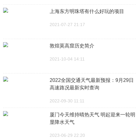
上海东方明珠塔有什么好玩的项目
2021-07-27 21:17
敦煌莫高窟历史简介
2021-10-04 14:11
2022全国交通天气最新预报：9月29日
高速路况最新实时查询
2022-09-30 11:11
厦门今天维持晴热天气 明起迎来一轮明
显降水天气
2023-06-29 22:20