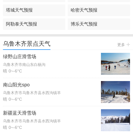
塔城天气预报
哈密天气预报
阿勒泰天气预报
博乐天气预报
乌鲁木齐景点天气
更多
绿野山庄滑雪场
乌鲁木齐市南山东白杨沟
晴
0~-6°C
南山阳光spo
乌鲁木齐市乌鲁木齐县水西沟镇羊
晴
0~-6°C
新疆蓝天滑雪场
乌鲁木齐市乌鲁木齐县水西沟镇羊
晴
0~-6°C