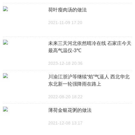
荷叶瘦肉汤的做法
2021-11-09 17:20
未来三天河北依然晴冷在线 石家庄今天
最高气温仅-3℃
2023-12-18 20:36
川渝江浙沪等继续“焰”气逼人 西北华北
东北新一轮强降雨在路上
2022-08-20 18:22
薄荷金银花粥的做法
2021-12-08 13:17