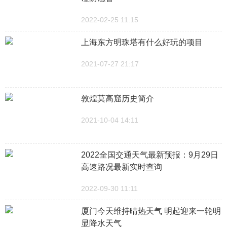
2022-02-25 11:15
上海东方明珠塔有什么好玩的项目
2021-07-27 21:17
敦煌莫高窟历史简介
2021-10-04 14:11
2022全国交通天气最新预报：9月29日
高速路况最新实时查询
2022-09-30 11:11
厦门今天维持晴热天气 明起迎来一轮明
显降水天气