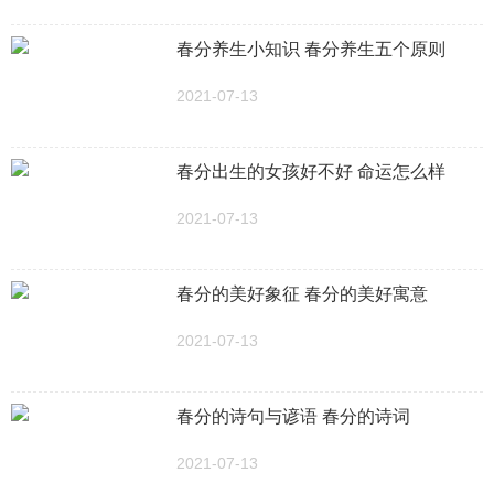
春分养生小知识 春分养生五个原则
2021-07-13
春分出生的女孩好不好 命运怎么样
2021-07-13
春分的美好象征 春分的美好寓意
2021-07-13
春分的诗句与谚语 春分的诗词
2021-07-13