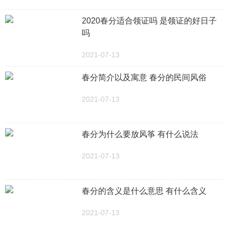
2020春分适合领证吗 是领证的好日子
吗
2021-07-13
春分简介以及寓意 春分的民间风俗
2021-07-13
春分为什么要放风筝 有什么说法
2021-07-13
春分的含义是什么意思 有什么含义
2021-07-13