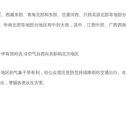
、西藏东部、青海北部和东部、甘肃河西、川西高原北部等地部分
、华南北部等地部分地区有中到大雨，其中，江西中部、广西西南
地区的气象干旱有利，但公众需注意防范持续降雨对交通出行、生
外出，警惕各类次生灾害。