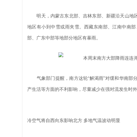
明天，内蒙古东北部、吉林东部、新疆沿天山地区
地区有小到中雪或雨夹雪。西藏东南部、江南中南部
部、广东中部等地部分地区有暴雨。
气象部门提醒，南方这轮“解渴雨”对缓和华南部分
产生活等方面的不利影响，尽量减少在强对流发生时
冷空气将自西向东影响北方 多地气温波动明显