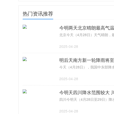
热门资讯推荐
今明两天北京晴朗最高气温
2025-04-28
明后天南方新一轮降雨将至
2025-04-28
今明天四川降水范围较大 
2025-04-28