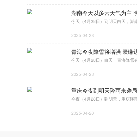
湖南今天以多云天气为主 
2025-04-28
青海今夜降雪将增强 囊谦
2025-04-28
重庆今夜到明天降雨来袭局
2025-04-28