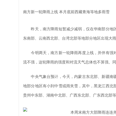
南方新一轮降雨上线 本月底前西藏青海等地多雨雪
昨天，南方降雨短暂减少减弱，仅在华南部分地区
东南部、云南西北部、台湾北部等地部分地区出现大
今明两天，南方新一轮降雨再度上线，并伴有强对
流不强，这轮降雨的强度和对流天气总体也不算强。
中央气象台预计，今天，内蒙古东北部、新疆南疆
地部分地区有小到中雪或雨夹雪，其中，黑龙江西北
贵州中东部、湖南中北部、广西东北部、广东西北部