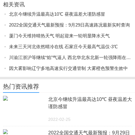
相关资讯
北京今继续升温最高达10℃ 昼夜温差大谨防感冒
2022全国交通天气最新预报：9月29日高速路况最新实时查询
厦门今天维持晴热天气 明起迎来一轮明显降水天气
未来三天河北依然晴冷在线 石家庄今天最高气温仅-3℃
川渝江浙沪等继续“焰”气逼人 西北华北东北新一轮强降雨在路上
因大雾影响辽宁多地高速实行交通管制 大雾橙色预警生效中
热门资讯推荐
北京今继续升温最高达10℃ 昼夜温差大
谨防感冒
2022-02-25
2022全国交通天气最新预报：9月29日