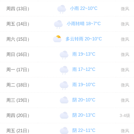
小雨 22~10°C
周四 (13日）
微风
小雨转晴 18~7°C
周五 (14日）
微风
多云转雨 20~10°C
周六 (15日）
微风
雨 19~13°C
周日 (16日）
微风
雨 17~12°C
周一 (17日）
微风
雨 19~10°C
周二 (18日）
微风
阴 20~10°C
周三 (19日）
微风
阴 20~13°C
周四 (20日）
3-4级
阴 22~11°C
周五 (21日）
微风