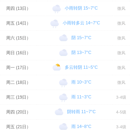
小雨转阴 15~7°C
周四 (13日）
微风
小雨转多云 14~7°C
周五 (14日）
微风
阴 15~7°C
周六 (15日）
微风
阴 13~7°C
周日 (16日）
微风
多云转阴 11~5°C
周一 (17日）
微风
雨 10~3°C
周二 (18日）
微风
雨 11~3°C
周三 (19日）
3-4级
阴转雨 11~7°C
周四 (20日）
4-5级
雨 14~8°C
周五 (21日）
3-4级