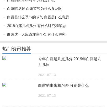
白露吃龙眼 白露节气为什么食龙眼
白露是什么季节的节气 白露是什么意思
2018白露几点几分 有什么讲究和禁忌
白露这一天应该注意什么 有什么讲究
热门资讯推荐
今年白露是几点几分 2019年白露是几
月几日
2021-07-13
白露的由来和习俗 分别是什么
2021-07-13