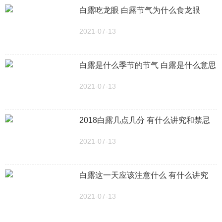
白露吃龙眼 白露节气为什么食龙眼
2021-07-13
白露是什么季节的节气 白露是什么意思
2021-07-13
2018白露几点几分 有什么讲究和禁忌
2021-07-13
白露这一天应该注意什么 有什么讲究
2021-07-13