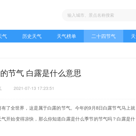
天气
历史天气
天气榜单
二十四节气
天
的节气 白露是什么意思
气
2021-07-13 17:23:51
了全世界，这是属于白露的节气。今年的9月8日白露节气马上就
天气开始变得凉快，那么你知道白露是什么季节的节气吗？白露是什