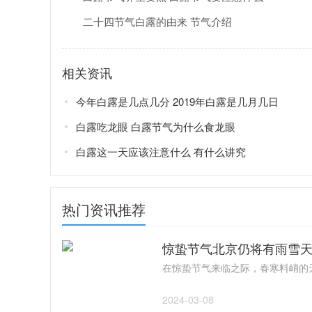
二十四节气白露的由来 节气介绍
相关资讯
今年白露是几点几分 2019年白露是几月几日
白露吃龙眼 白露节气为什么食龙眼
白露这一天应该注意什么 有什么讲究
热门资讯推荐
惊蛰节气北京仍将有雨雪天
2024-03-08