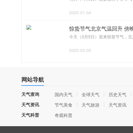
2025-01-04
惊蛰节气北京气温回升 傍
2025-03-05
网站导航
天气查询
国内天气
全球天气
历史天气
天气资讯
节气美食
天气旅游
天气资讯
天气科普
奇观科普