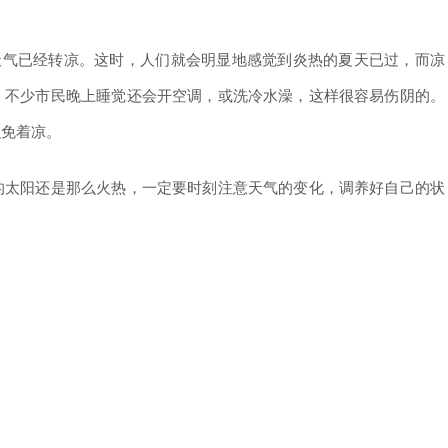
气已经转凉。这时，人们就会明显地感觉到炎热的夏天已过，而凉
，不少市民晚上睡觉还会开空调，或洗冷水澡，这样很容易伤阴的。
以免着凉。
太阳还是那么火热，一定要时刻注意天气的变化，调养好自己的状
。