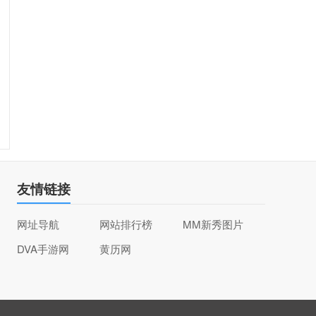
友情链接
网址导航
网站排行榜
MM新秀图片
DVA手游网
黄历网