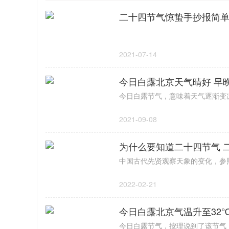
二十四节气惊蛰手抄报简单
2021-07-14
今日白露北京天气晴好 早
2021-09-08
为什么要知道二十四节气 
2022-02-21
今日白露北京气温升至32