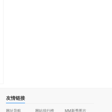
友情链接
网址导航
网站排行榜
MM新秀图片