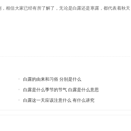
，相信大家已经有所了解了，无论是白露还是寒露，都代表着秋天
白露的由来和习俗 分别是什么
白露是什么季节的节气 白露是什么意思
白露这一天应该注意什么 有什么讲究