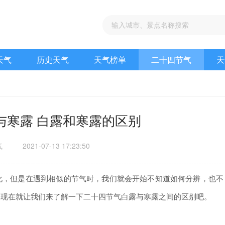
天气
历史天气
天气榜单
二十四节气
天
与寒露 白露和寒露的区别
气
2021-07-13 17:23:50
，但是在遇到相似的节气时，我们就会开始不知道如何分辨，也不
那现在就让我们来了解一下二十四节气白露与寒露之间的区别吧。