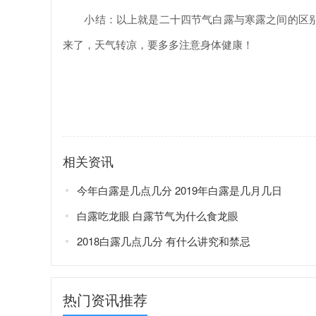
小结：以上就是二十四节气白露与寒露之间的区别
来了，天气转凉，要多多注意身体健康！
相关资讯
今年白露是几点几分 2019年白露是几月几日
白露吃龙眼 白露节气为什么食龙眼
2018白露几点几分 有什么讲究和禁忌
热门资讯推荐