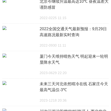
北京今继续升温最高达10℃ 昼夜温差大
谨防感冒
2022-0225 11:15
2022全国交通天气最新预报：9月29日
高速路况最新实时查询
2022-0930 11:11
厦门今天维持晴热天气 明起迎来一轮明
显降水天气
2023-0629 22:20
未来三天河北依然晴冷在线 石家庄今天
最高气温仅-3℃
2023-1218 20:36