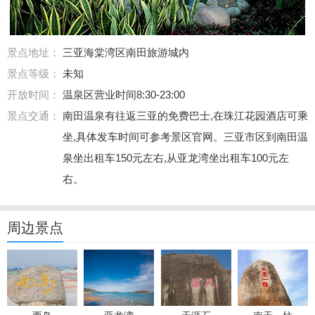
景点地址：
三亚海棠湾区南田旅游城内
景点等级：
未知
开放时间：
温泉区营业时间8:30-23:00
景点交通：
南田温泉有往返三亚的免费巴士,在珠江花园酒店可乘
坐,具体发车时间可参考景区官网。三亚市区到南田温
泉坐出租车150元左右,从亚龙湾坐出租车100元左
右。
周边景点