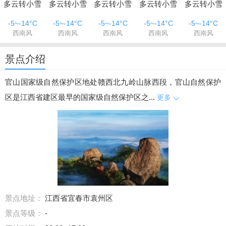
多云转小雪
多云转小雪
多云转小雪
多云转小雪
多云转小雪
-5~-14°C
-5~-14°C
-5~-14°C
-5~-14°C
-5~-14°C
西南风
西南风
西南风
西南风
西南风
景点介绍
官山国家级自然保护区地处赣西北九岭山脉西段，官山自然保护
区是江西省建区最早的国家级自然保护区之...
更多
景点地址：
江西省宜春市袁州区
景点等级：
-