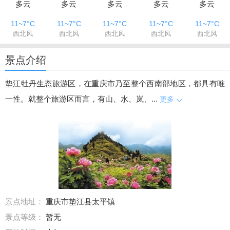
多云
多云
多云
多云
多云
11~7°C
11~7°C
11~7°C
11~7°C
11~7°C
西北风
西北风
西北风
西北风
西北风
景点介绍
垫江牡丹生态旅游区，在重庆市乃至整个西南部地区，都具有唯
一性。就整个旅游区而言，有山、水、岚、...
更多
景点地址：
重庆市垫江县太平镇
景点等级：
暂无