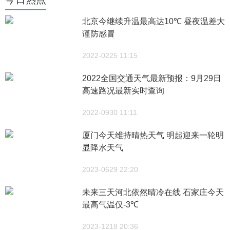
北京今继续升温最高达10℃ 昼夜温差大
谨防感冒
2022-0225 11:15
2022全国交通天气最新预报：9月29日
高速路况最新实时查询
2022-0930 11:11
厦门今天维持晴热天气 明起迎来一轮明
显降水天气
2023-0629 22:20
未来三天河北依然晴冷在线 石家庄今天
最高气温仅-3℃
2023-1218 20:36