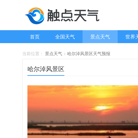
首页
全国天气
景点天气
世界
当前位置：
景点天气
>
哈尔淖风景区天气预报
哈尔淖风景区