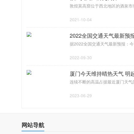
2021-10-04
2022全国交通天气最新预
2022-09-30
厦门今天维持晴热天气 明
2023-06-29
网站导航