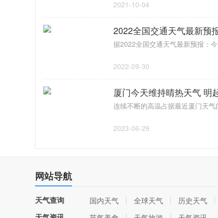
2021-10-04
2022全国交通天气最新预
2022-09-30
厦门今天维持晴热天气 明
2023-06-29
网站导航
天气查询
国内天气
全球天气
历史天气
天气资讯
节气美食
天气旅游
天气资讯